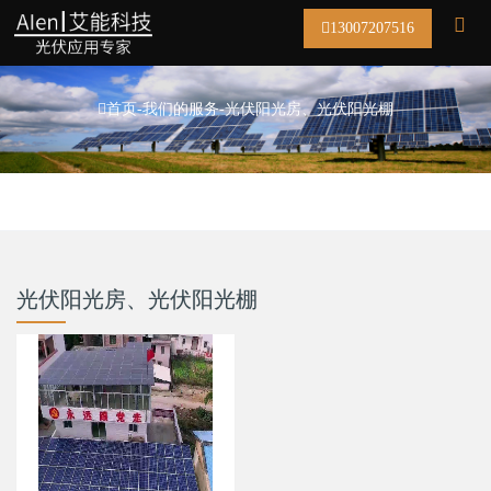
13007207516​
首页
-
我们的服务
-
光伏阳光房、光伏阳光棚
光伏阳光房、光伏阳光棚