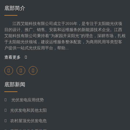
底部简介
江西艾能科技有限公司成立于2016年，是专注于太阳能光伏项
目的设计、推广、销售、安装和运维服务的新能源技术企业。江西
艾能科技有限公司秉持着“为家园开采阳光”的理念，深耕市场，扎根
于太阳能光伏领域，建设运维服务整体配套，为商用民用等类型客
户提供一站式光伏应用平台，帮助...
查看更多
底部新闻
光伏发电应用优势
光伏发电和其他太阳
农村屋顶光伏发电危