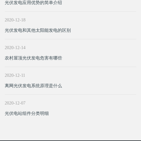
光伏发电应用优势的简单介绍
2020-12-18
光伏发电和其他太阳能发电的区别
2020-12-14
农村屋顶光伏发电危害有哪些
2020-12-11
离网光伏发电系统原理是什么
2020-12-07
光伏电站组件分类明细