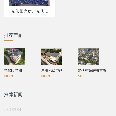
光伏阳光房、光伏阳
光棚
推荐产品
光伏阳光棚
户用光伏电站
光伏村镇解决方案
MORE
MORE
MORE
推荐新闻
2021-01-04